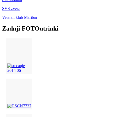
SVS zveza
Veteran klub Maribor
Zadnji FOTOutrinki