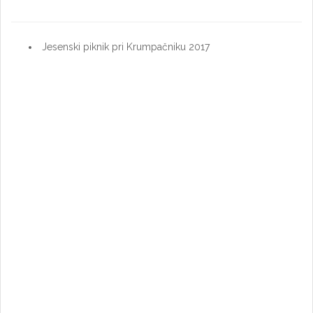
Jesenski piknik pri Krumpačniku 2017