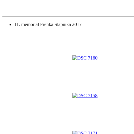
11. memorial Frenka Slapnika 2017